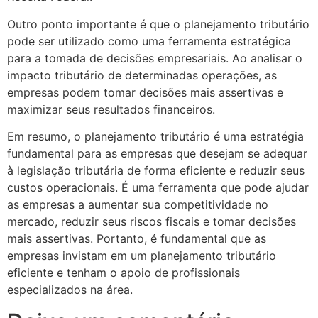
Outro ponto importante é que o planejamento tributário
pode ser utilizado como uma ferramenta estratégica
para a tomada de decisões empresariais. Ao analisar o
impacto tributário de determinadas operações, as
empresas podem tomar decisões mais assertivas e
maximizar seus resultados financeiros.
Em resumo, o planejamento tributário é uma estratégia
fundamental para as empresas que desejam se adequar
à legislação tributária de forma eficiente e reduzir seus
custos operacionais. É uma ferramenta que pode ajudar
as empresas a aumentar sua competitividade no
mercado, reduzir seus riscos fiscais e tomar decisões
mais assertivas. Portanto, é fundamental que as
empresas invistam em um planejamento tributário
eficiente e tenham o apoio de profissionais
especializados na área.