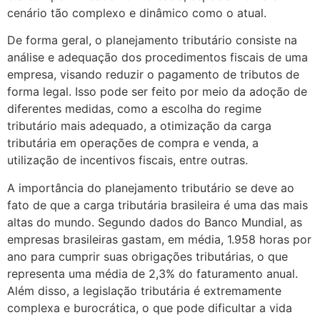
cenário tão complexo e dinâmico como o atual.
De forma geral, o planejamento tributário consiste na
análise e adequação dos procedimentos fiscais de uma
empresa, visando reduzir o pagamento de tributos de
forma legal. Isso pode ser feito por meio da adoção de
diferentes medidas, como a escolha do regime
tributário mais adequado, a otimização da carga
tributária em operações de compra e venda, a
utilização de incentivos fiscais, entre outras.
A importância do planejamento tributário se deve ao
fato de que a carga tributária brasileira é uma das mais
altas do mundo. Segundo dados do Banco Mundial, as
empresas brasileiras gastam, em média, 1.958 horas por
ano para cumprir suas obrigações tributárias, o que
representa uma média de 2,3% do faturamento anual.
Além disso, a legislação tributária é extremamente
complexa e burocrática, o que pode dificultar a vida