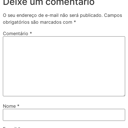
Deixe um comentário
O seu endereço de e-mail não será publicado.
Campos
obrigatórios são marcados com
*
Comentário
*
Nome
*