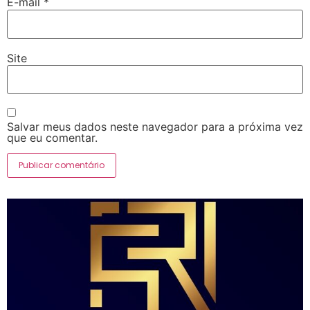
E-mail
*
Site
Salvar meus dados neste navegador para a próxima vez
que eu comentar.