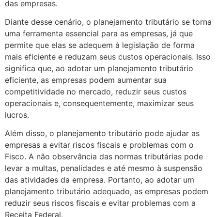
das empresas.
Diante desse cenário, o planejamento tributário se torna
uma ferramenta essencial para as empresas, já que
permite que elas se adequem à legislação de forma
mais eficiente e reduzam seus custos operacionais. Isso
significa que, ao adotar um planejamento tributário
eficiente, as empresas podem aumentar sua
competitividade no mercado, reduzir seus custos
operacionais e, consequentemente, maximizar seus
lucros.
Além disso, o planejamento tributário pode ajudar as
empresas a evitar riscos fiscais e problemas com o
Fisco. A não observância das normas tributárias pode
levar a multas, penalidades e até mesmo à suspensão
das atividades da empresa. Portanto, ao adotar um
planejamento tributário adequado, as empresas podem
reduzir seus riscos fiscais e evitar problemas com a
Receita Federal.