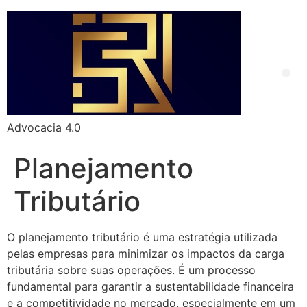
Advocacia 4.0
Planejamento
Tributário
O planejamento tributário é uma estratégia utilizada
pelas empresas para minimizar os impactos da carga
tributária sobre suas operações. É um processo
fundamental para garantir a sustentabilidade financeira
e a competitividade no mercado, especialmente em um